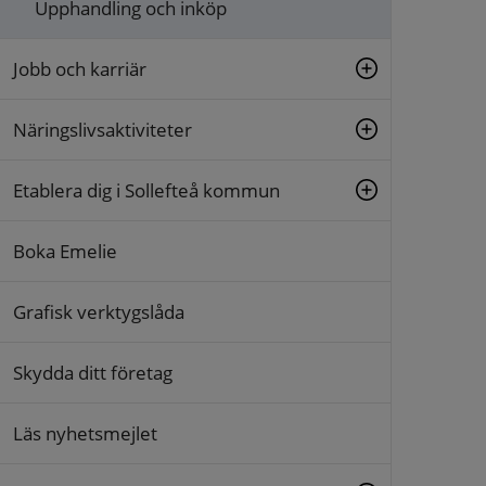
Upphandling och inköp
Jobb och karriär
Näringslivsaktiviteter
Etablera dig i Sollefteå kommun
Boka Emelie
Grafisk verktygslåda
Skydda ditt företag
Läs nyhetsmejlet