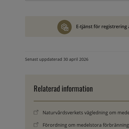
E-tjänst för registreri
Senast uppdaterad
30 april 2026
Relaterad information
Naturvårdsverkets vägledning om mede
Förordning om medelstora förbränning