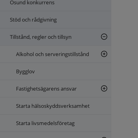
Osund konkurrens
Stöd och rådgivning
Tillstånd, regler och tillsyn
Alkohol och serveringstillstånd
Bygglov
Fastighetsägarens ansvar
Starta hälsoskyddsverksamhet
Starta livsmedelsföretag