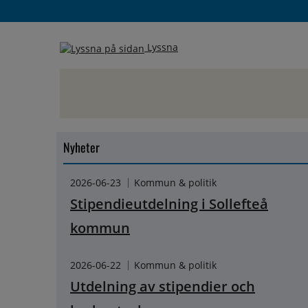
Lyssna
Nyheter
2026-06-23
Kommun & politik
Stipendieutdelning i Sollefteå
kommun
2026-06-22
Kommun & politik
Utdelning av stipendier och