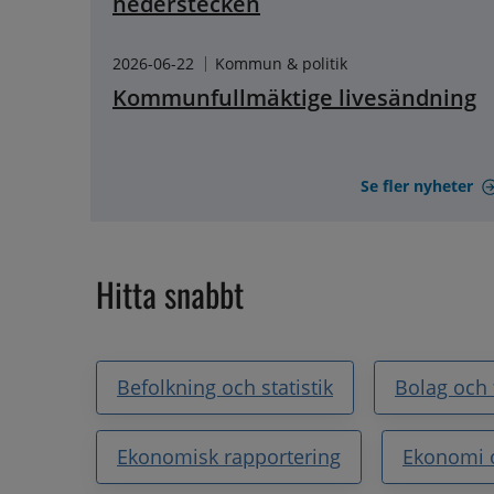
hederstecken
2026-06-22
Kommun & politik
Kommunfullmäktige livesändning
Se fler nyheter
Hitta snabbt
Befolkning och statistik
Bolag och
Ekonomisk rapportering
Ekonomi 