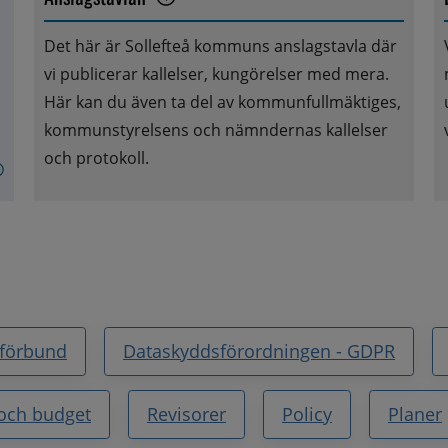
Det här är Sollefteå kommuns anslagstavla där 
vi publicerar kallelser, kungörelser med mera. 
Här kan du även ta del av kommunfullmäktiges, 
kommunstyrelsens och nämndernas kallelser 
och protokoll.
 förbund
Dataskyddsförordningen - GDPR
och budget
Revisorer
Policy
Planer