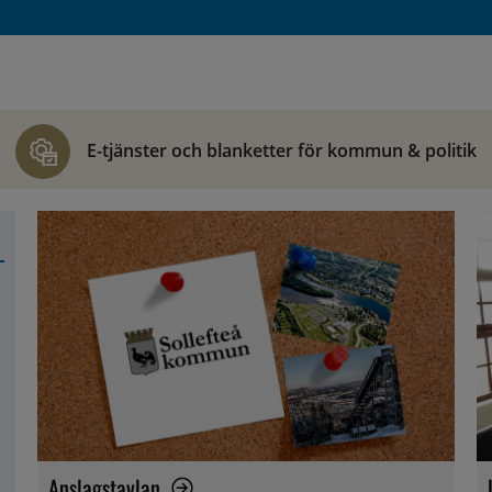
E-tjänster och blanketter för kommun & politik
Anslagstavlan