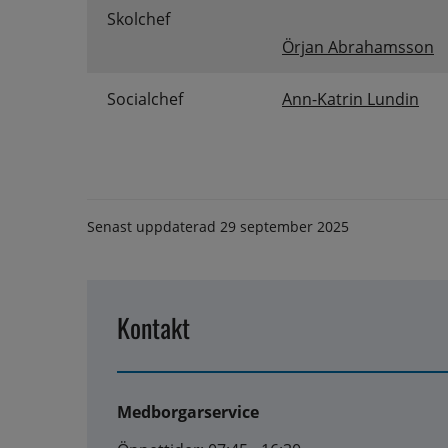
Skolchef
Örjan Abrahamsson
Socialchef
Ann-Katrin Lundin
Senast uppdaterad
29 september 2025
Kontakt
Medborgarservice