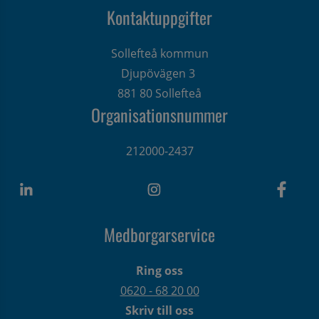
Kontaktuppgifter
Sollefteå kommun
Djupövägen 3 
881 80 Sollefteå
Organisationsnummer
212000-2437
Medborgarservice
Ring oss
0620 - 68 20 00
Skriv till oss