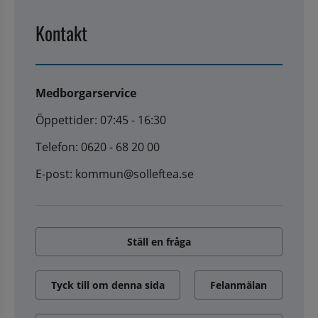
Kontakt
Medborgarservice
Öppettider: 07:45 - 16:30
Telefon: 0620 - 68 20 00
E-post: kommun@solleftea.se
Ställ en fråga
Tyck till om denna sida
Felanmälan