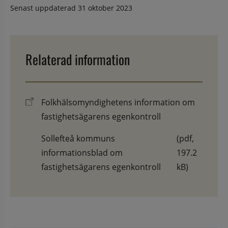
Senast uppdaterad
31 oktober 2023
Relaterad information
Folkhälsomyndighetens information om
fastighetsägarens egenkontroll
Sollefteå kommuns
(pdf,
informationsblad om
197.2
fastighetsägarens egenkontroll
kB)