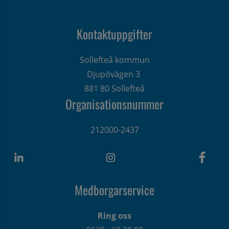
Kontaktuppgifter
Sollefteå kommun
Djupövägen 3 
881 80 Sollefteå
Organisationsnummer
212000-2437
Medborgarservice
Ring oss