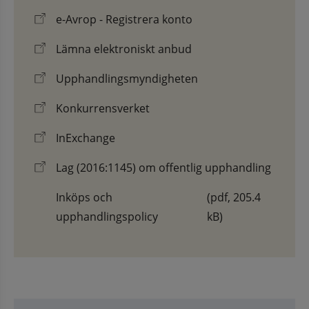
e-Avrop - Registrera konto
Lämna elektroniskt anbud
Upphandlingsmyndigheten
Konkurrensverket
InExchange
Lag (2016:1145) om offentlig upphandling
Inköps och
(pdf, 205.4
upphandlingspolicy
kB)