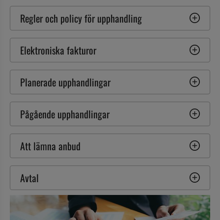
Regler och policy för upphandling
Elektroniska fakturor
Planerade upphandlingar
Pågående upphandlingar
Att lämna anbud
Avtal