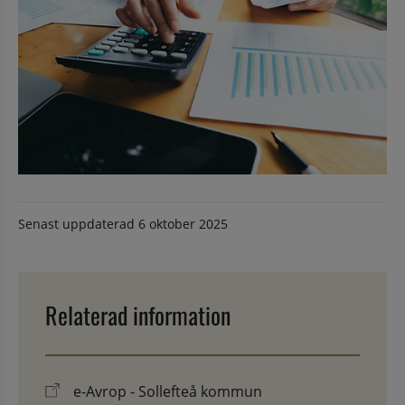
Senast uppdaterad
6 oktober 2025
Relaterad information
e-Avrop - Sollefteå kommun