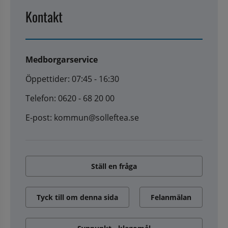
Kontakt
Medborgarservice
Öppettider: 07:45 - 16:30
Telefon: 0620 - 68 20 00
E-post: kommun@solleftea.se
Ställ en fråga
Tyck till om denna sida
Felanmälan