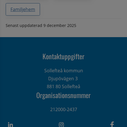
Familjehem
Senast uppdaterad
9 december 2025
Kontaktuppgifter
Sollefteå kommun
Djupövägen 3 
881 80 Sollefteå
Organisationsnummer
212000-2437