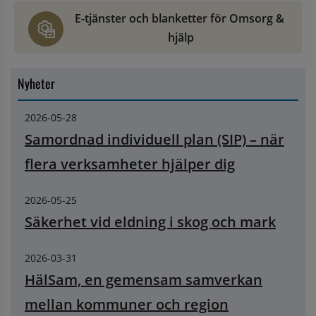
E-tjänster och blanketter för Omsorg & 
hjälp
Nyheter
2026-05-28
Samordnad individuell plan (SIP) – när
flera verksamheter hjälper dig
2026-05-25
Säkerhet vid eldning i skog och mark
2026-03-31
HälSam, en gemensam samverkan
mellan kommuner och region