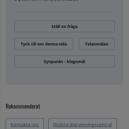
Ställ en fråga
Tyck till om denna sida
Felanmälan
Synpunkt - klagomål
Rekommenderat
Kontakta oss
Rödsta återvinningscentral