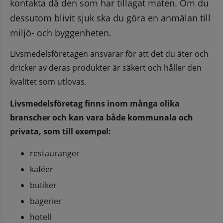
kontakta då den som har tillagat maten. Om du 
dessutom blivit sjuk ska du göra en anmälan till 
miljö- och byggenheten.
Livsmedelsföretagen ansvarar för att det du äter och 
dricker av deras produkter är säkert och håller den 
kvalitet som utlovas.
Livsmedelsföretag finns inom många olika 
branscher och kan vara både kommunala och 
privata, som till exempel:
restauranger
kaféer
butiker
bagerier
hotell