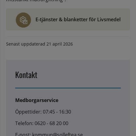
E-tjänster & blanketter för Livsmedel
Senast uppdaterad
21 april 2026
Kontakt
Medborgarservice
Öppettider: 07:45 - 16:30
Telefon: 0620 - 68 20 00
E-post: kommun@solleftea.se