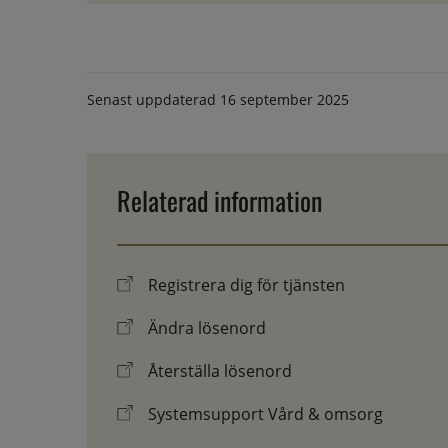
Senast uppdaterad
16 september 2025
Relaterad information
Registrera dig för tjänsten
Ändra lösenord
Återställa lösenord
Systemsupport Vård & omsorg