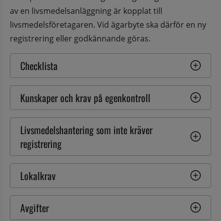
av en livsmedelsanläggning är kopplat till 
livsmedelsföretagaren. Vid ägarbyte ska därför en ny 
registrering eller godkännande göras.
Checklista
Kunskaper och krav på egenkontroll
Livsmedelshantering som inte kräver 
registrering
Lokalkrav
Avgifter