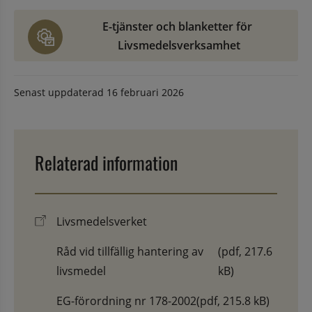
E-tjänster och blanketter för 
Livsmedelsverksamhet
Senast uppdaterad
16 februari 2026
Relaterad information
Livsmedelsverket
Råd vid tillfällig hantering av
(pdf, 217.6
livsmedel
kB)
EG-förordning nr 178-2002
(pdf, 215.8 kB)