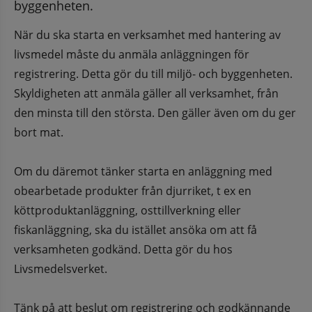
byggenheten.
När du ska starta en verksamhet med hantering av 
livsmedel måste du anmäla anläggningen för 
registrering. Detta gör du till miljö- och byggenheten. 
Skyldigheten att anmäla gäller all verksamhet, från 
den minsta till den största. Den gäller även om du ger 
bort mat.
Om du däremot tänker starta en anläggning med 
obearbetade produkter från djurriket, t ex en 
köttproduktanläggning, osttillverkning eller 
fiskanläggning, ska du istället ansöka om att få 
verksamheten godkänd. Detta gör du hos 
Livsmedelsverket.
Tänk på att beslut om registrering och godkännande 