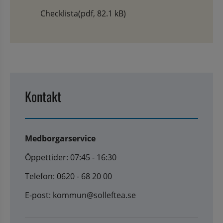
Checklista
(pdf, 82.1 kB)
Kontakt
Medborgarservice
Öppettider: 07:45 - 16:30
Telefon: 0620 - 68 20 00
E-post: kommun@solleftea.se