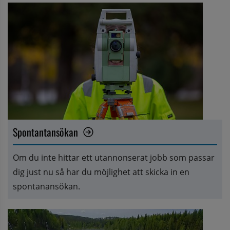
Spontantansökan
Om du inte hittar ett utannonserat jobb som passar 
dig just nu så har du möjlighet att skicka in en 
spontanansökan.