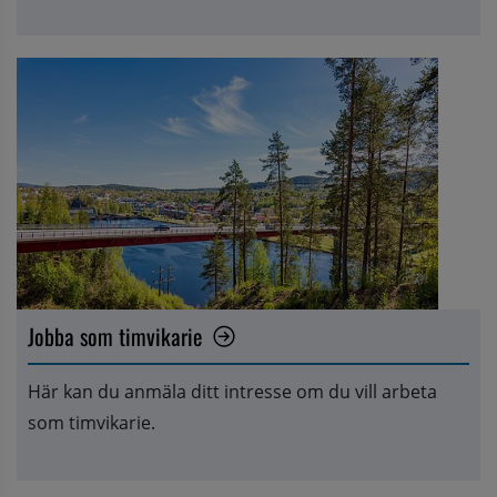
Jobba som timvikarie
Här kan du anmäla ditt intresse om du vill arbeta 
som timvikarie.