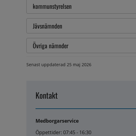
kommunstyrelsen
Jävsnämnden
Övriga nämnder
Senast uppdaterad
25 maj 2026
Kontakt
Medborgarservice
Öppettider: 07:45 - 16:30