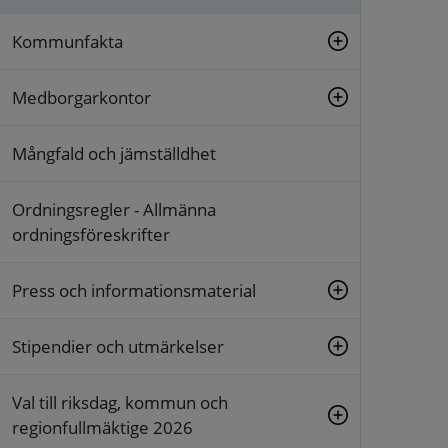
Kommunfakta
Medborgarkontor
Mångfald och jämställdhet
Ordningsregler - Allmänna
ordningsföreskrifter
Press och informationsmaterial
Stipendier och utmärkelser
Val till riksdag, kommun och
regionfullmäktige 2026