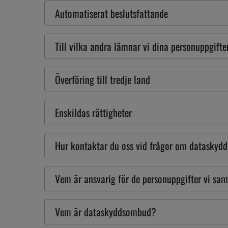
Automatiserat beslutsfattande
Till vilka andra lämnar vi dina personuppgifte
Överföring till tredje land
Enskildas rättigheter
Hur kontaktar du oss vid frågor om dataskyd
Vem är ansvarig för de personuppgifter vi sam
Vem är dataskyddsombud?