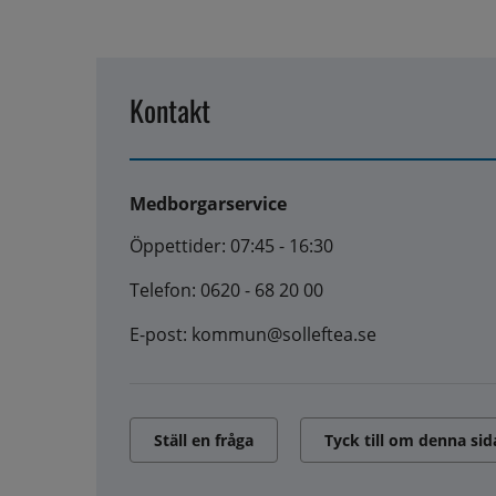
Kontakt
Medborgarservice
Öppettider: 07:45 - 16:30
Telefon: 0620 - 68 20 00
E-post: kommun@solleftea.se
Ställ en fråga
Tyck till om denna sid