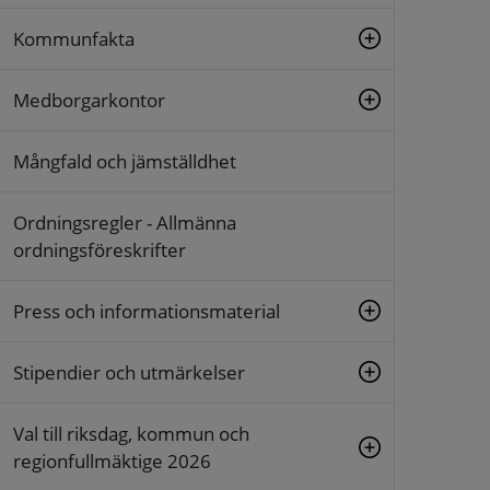
Kommunfakta
Medborgarkontor
Mångfald och jämställdhet
Ordningsregler - Allmänna
ordningsföreskrifter
Press och informationsmaterial
Stipendier och utmärkelser
Val till riksdag, kommun och
regionfullmäktige 2026