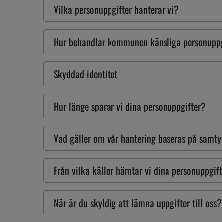
Vilka personuppgifter hanterar vi?
Hur behandlar kommunen känsliga personuppg
Skyddad identitet
Hur länge sparar vi dina personuppgifter?
Vad gäller om vår hantering baseras på samt
Från vilka källor hämtar vi dina personuppgif
När är du skyldig att lämna uppgifter till oss?