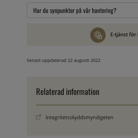
Har du synpunkter på vår hantering?
E-tjänst fö
Senast uppdaterad
22 augusti 2022
Relaterad information
Integritetsskyddsmyndigeten