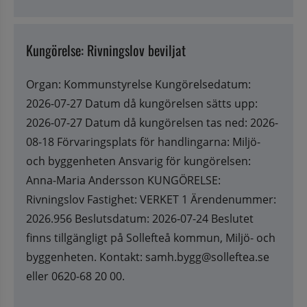
Kungörelse: Rivningslov beviljat
Organ: Kommunstyrelse Kungörelsedatum:
2026-07-27 Datum då kungörelsen sätts upp:
2026-07-27 Datum då kungörelsen tas ned: 2026-
08-18 Förvaringsplats för handlingarna: Miljö-
och byggenheten Ansvarig för kungörelsen:
Anna-Maria Andersson KUNGÖRELSE:
Rivningslov Fastighet: VERKET 1 Ärendenummer:
2026.956 Beslutsdatum: 2026-07-24 Beslutet
finns tillgängligt på Sollefteå kommun, Miljö- och
byggenheten. Kontakt: samh.bygg@solleftea.se
eller 0620-68 20 00.