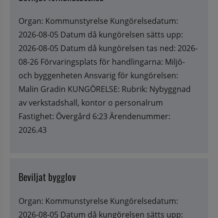
Organ: Kommunstyrelse Kungörelsedatum:
2026-08-05 Datum då kungörelsen sätts upp:
2026-08-05 Datum då kungörelsen tas ned: 2026-
08-26 Förvaringsplats för handlingarna: Miljö-
och byggenheten Ansvarig för kungörelsen:
Malin Gradin KUNGÖRELSE: Rubrik: Nybyggnad
av verkstadshall, kontor o personalrum
Fastighet: Övergård 6:23 Ärendenummer:
2026.43
Beviljat bygglov
Organ: Kommunstyrelse Kungörelsedatum:
2026-08-05 Datum då kungörelsen sätts upp: