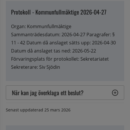
Protokoll - Kommunfullmäktige 2026-04-27
Organ: Kommunfullmäktige
Sammanträdesdatum: 2026-04-27 Paragrafer: §
11 - 42 Datum då anslaget sätts upp: 2026-04-30
Datum då anslaget tas ned: 2026-05-22
Förvaringsplats för protokollet: Sekretariatet
Sekreterare: Siv Sjödin
När kan jag överklaga ett beslut?
Senast uppdaterad
25 mars 2026