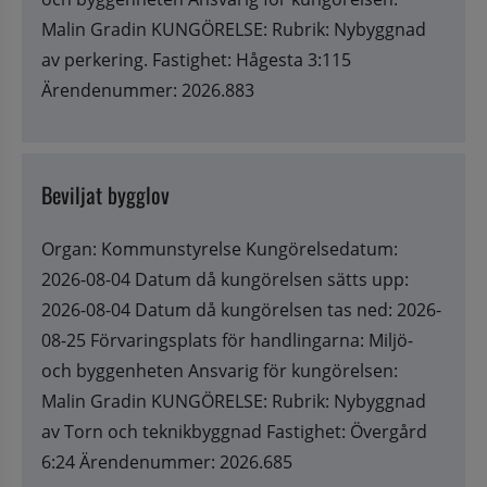
Malin Gradin KUNGÖRELSE: Rubrik: Nybyggnad
av perkering. Fastighet: Hågesta 3:115
Ärendenummer: 2026.883
Beviljat bygglov
Organ: Kommunstyrelse Kungörelsedatum:
2026-08-04 Datum då kungörelsen sätts upp:
2026-08-04 Datum då kungörelsen tas ned: 2026-
08-25 Förvaringsplats för handlingarna: Miljö-
och byggenheten Ansvarig för kungörelsen:
Malin Gradin KUNGÖRELSE: Rubrik: Nybyggnad
av Torn och teknikbyggnad Fastighet: Övergård
6:24 Ärendenummer: 2026.685