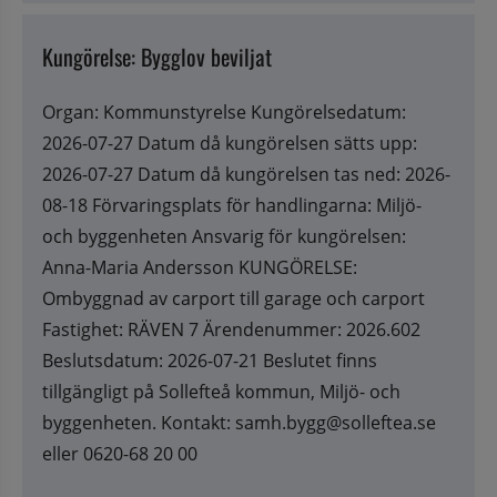
Kungörelse: Bygglov beviljat
Organ: Kommunstyrelse Kungörelsedatum:
2026-07-27 Datum då kungörelsen sätts upp:
2026-07-27 Datum då kungörelsen tas ned: 2026-
08-18 Förvaringsplats för handlingarna: Miljö-
och byggenheten Ansvarig för kungörelsen:
Anna-Maria Andersson KUNGÖRELSE:
Ombyggnad av carport till garage och carport
Fastighet: RÄVEN 7 Ärendenummer: 2026.602
Beslutsdatum: 2026-07-21 Beslutet finns
tillgängligt på Sollefteå kommun, Miljö- och
byggenheten. Kontakt: samh.bygg@solleftea.se
eller 0620-68 20 00