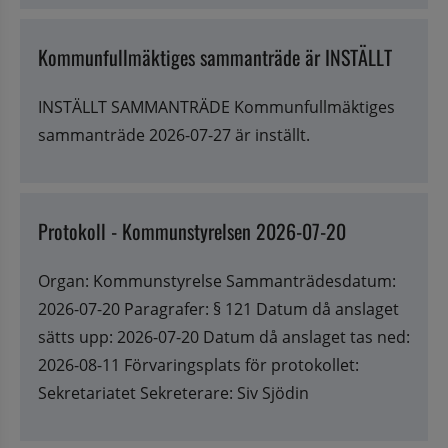
Kommunfullmäktiges sammanträde är INSTÄLLT
INSTÄLLT SAMMANTRÄDE Kommunfullmäktiges
sammanträde 2026-07-27 är inställt.
Protokoll - Kommunstyrelsen 2026-07-20
Organ: Kommunstyrelse Sammanträdesdatum:
2026-07-20 Paragrafer: § 121 Datum då anslaget
sätts upp: 2026-07-20 Datum då anslaget tas ned:
2026-08-11 Förvaringsplats för protokollet:
Sekretariatet Sekreterare: Siv Sjödin