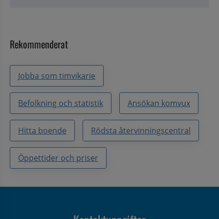
Rekommenderat
Jobba som timvikarie
Befolkning och statistik
Ansökan komvux
Hitta boende
Rödsta återvinningscentral
Öppettider och priser