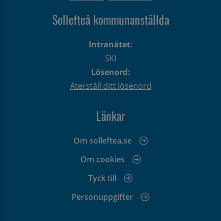
Sollefteå kommunanställda
Intranätet:
SKI
Lösenord:
Återställ ditt lösenord
Länkar
Om solleftea.se
Om cookies
Tyck till
Personuppgifter