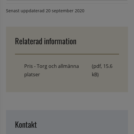
Senast uppdaterad
20 september 2020
Relaterad information
Pris - Torg och allmänna
(pdf, 15.6
platser
kB)
Kontakt