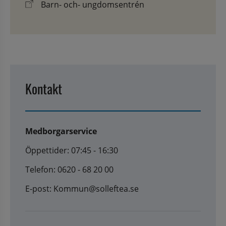
Barn- och- ungdomsentrén
Kontakt
Medborgarservice
Öppettider: 07:45 - 16:30
Telefon: 0620 - 68 20 00
E-post: Kommun@solleftea.se