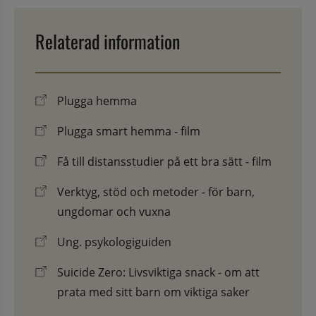
Relaterad information
Plugga hemma
Plugga smart hemma - film
Få till distansstudier på ett bra sätt - film
Verktyg, stöd och metoder - för barn,
ungdomar och vuxna
Ung. psykologiguiden
Suicide Zero: Livsviktiga snack - om att
prata med sitt barn om viktiga saker