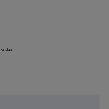
om önskas