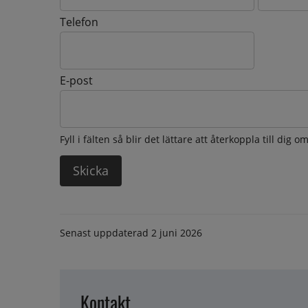
Telefon
E-post
Fyll i fälten så blir det lättare att återkoppla till dig 
Senast uppdaterad
2 juni 2026
Kontakt