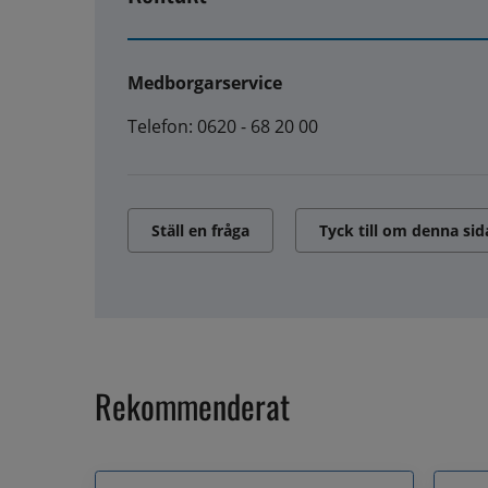
Medborgarservice
Telefon: 0620 - 68 20 00
Ställ en fråga
Tyck till om denna sid
Rekommenderat