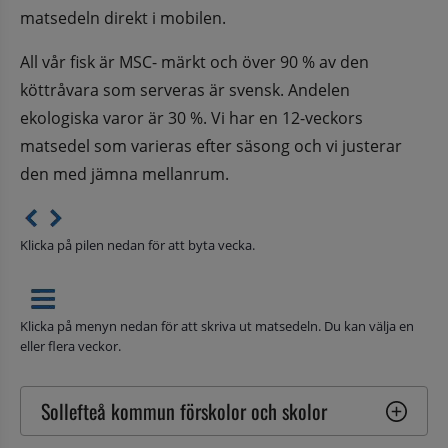
matsedeln direkt i mobilen.
All vår fisk är MSC- märkt och över 90 % av den 
köttråvara som serveras är svensk. Andelen 
ekologiska varor är 30 %. Vi har en 12-veckors 
matsedel som varieras efter säsong och vi justerar 
den med jämna mellanrum.
Klicka på pilen nedan för att byta vecka.
Klicka på menyn nedan för att skriva ut matsedeln. Du kan välja en
eller flera veckor.
Sollefteå kommun förskolor och skolor