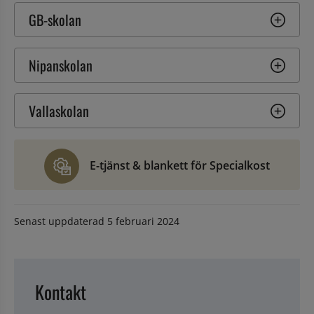
GB-skolan
Nipanskolan
Vallaskolan
E-tjänst & blankett för Specialkost
Senast uppdaterad
5 februari 2024
Kontakt