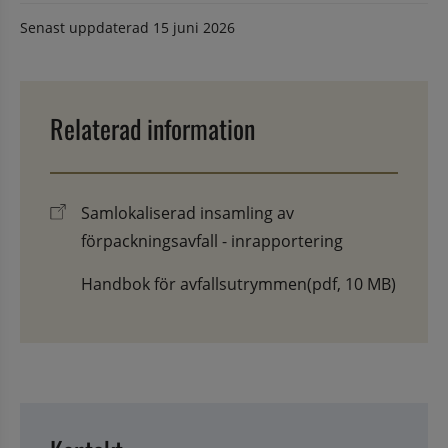
Senast uppdaterad
15 juni 2026
Relaterad information
Samlokaliserad insamling av
förpackningsavfall - inrapportering
Handbok för avfallsutrymmen
(pdf, 10 MB)