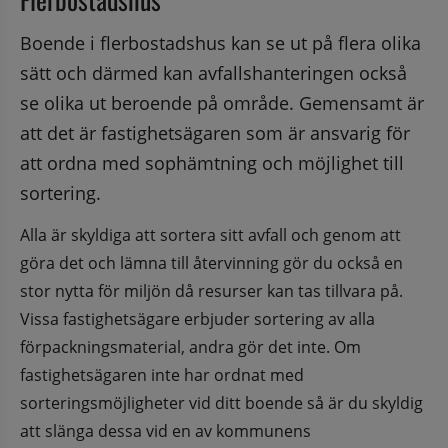
Boende i flerbostadshus kan se ut på flera olika 
sätt och därmed kan avfallshanteringen också 
se olika ut beroende på område. Gemensamt är 
att det är fastighetsägaren som är ansvarig för 
att ordna med sophämtning och möjlighet till 
sortering.
Alla är skyldiga att sortera sitt avfall och genom att 
göra det och lämna till återvinning gör du också en 
stor nytta för miljön då resurser kan tas tillvara på. 
Vissa fastighetsägare erbjuder sortering av alla 
förpackningsmaterial, andra gör det inte. Om 
fastighetsägaren inte har ordnat med 
sorteringsmöjligheter vid ditt boende så är du skyldig 
att slänga dessa vid en av kommunens 