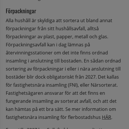
Förpackningar
Alla hushåll är skyldiga att sortera ut bland annat 
förpackningar från sitt hushållsavfall, alltså 
förpackningar av plast, papper, metall och glas. 
Förpackningsavfall kan i dag lämnas på 
återvinningsstationer om det inte finns ordnad 
insamling i anslutning till bostaden. En sådan ordnad 
sortering av förpackningar i eller i nära anslutning till 
bostäder blir dock obligatoriskt från 2027. Det kallas 
för fastighetsnära insamling (FNI), eller Närsorterat. 
Fastighetsägaren ansvarar för att det finns en 
fungerande insamling av sorterat avfall, och att det 
kan hämtas på ett bra sätt. Se mer information om 
fastighetsnära insamling för flerbostadshus 
HÄR
.