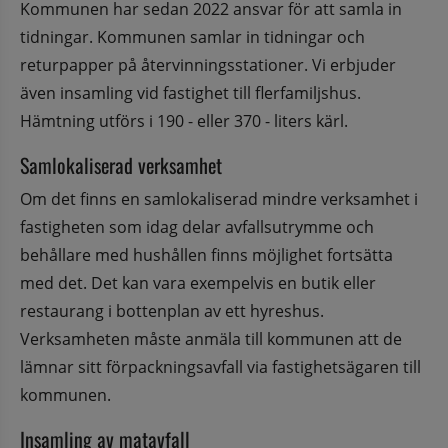
Kommunen har sedan 2022 ansvar för att samla in 
tidningar. Kommunen samlar in tidningar och 
returpapper på återvinningsstationer. Vi erbjuder 
även insamling vid fastighet till flerfamiljshus. 
Hämtning utförs i 190 - eller 370 - liters kärl.
Samlokaliserad verksamhet
Om det finns en samlokaliserad mindre verksamhet i 
fastigheten som idag delar avfallsutrymme och 
behållare med hushållen finns möjlighet fortsätta 
med det. Det kan vara exempelvis en butik eller 
restaurang i bottenplan av ett hyreshus. 
Verksamheten måste anmäla till kommunen att de 
lämnar sitt förpackningsavfall via fastighetsägaren till 
kommunen.
Insamling av matavfall