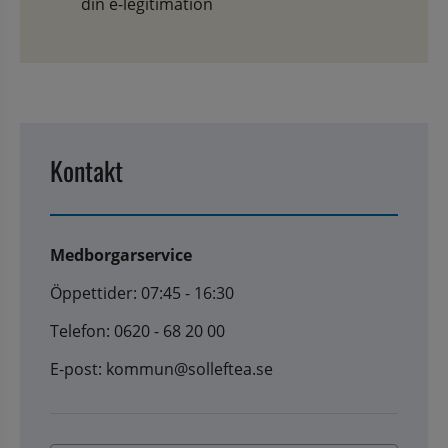
din e-legitimation
Kontakt
Medborgarservice
Öppettider: 07:45 - 16:30
Telefon: 0620 - 68 20 00
E-post: kommun@solleftea.se