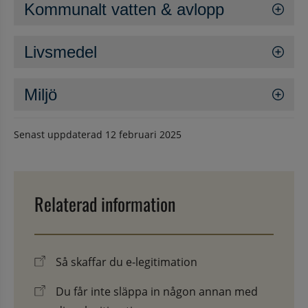
Kommunalt vatten & avlopp
Livsmedel
Miljö
Senast uppdaterad
12 februari 2025
Relaterad information
Så skaffar du e-legitimation
Du får inte släppa in någon annan med