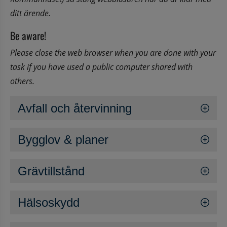
ditt ärende.
Be aware!
Please close the web browser when you are done with your 
task if you have used a public computer shared with 
others.
Avfall och återvinning
Bygglov & planer
Grävtillstånd
Hälsoskydd