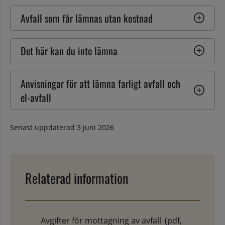
Avfall som får lämnas utan kostnad
Det här kan du inte lämna
Anvisningar för att lämna farligt avfall och 
el-avfall
Senast uppdaterad
3 juni 2026
Relaterad information
Avgifter för mottagning av avfall
(pdf,