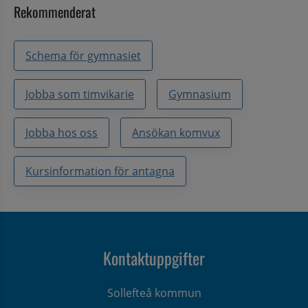
Rekommenderat
Schema för gymnasiet
Jobba som timvikarie
Gymnasium
Jobba hos oss
Ansökan komvux
Kursinformation för antagna
Kontaktuppgifter
Sollefteå kommun