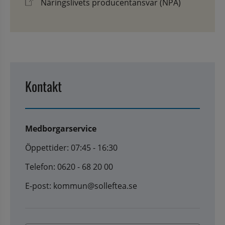
Näringslivets producentansvar (NPA)
Kontakt
Medborgarservice
Öppettider: 07:45 - 16:30
Telefon: 0620 - 68 20 00
E-post: kommun@solleftea.se