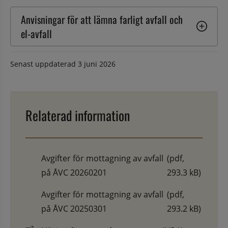
Anvisningar för att lämna farligt avfall och 
el-avfall
Senast uppdaterad
3 juni 2026
Relaterad information
Avgifter för mottagning av avfall
(pdf,
på ÅVC 20260201
293.3 kB)
Avgifter för mottagning av avfall
(pdf,
på ÅVC 20250301
293.2 kB)