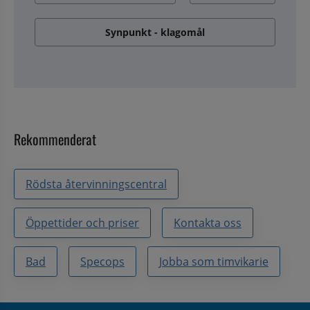
Synpunkt - klagomål
Rekommenderat
Rödsta återvinningscentral
Öppettider och priser
Kontakta oss
Bad
Specops
Jobba som timvikarie