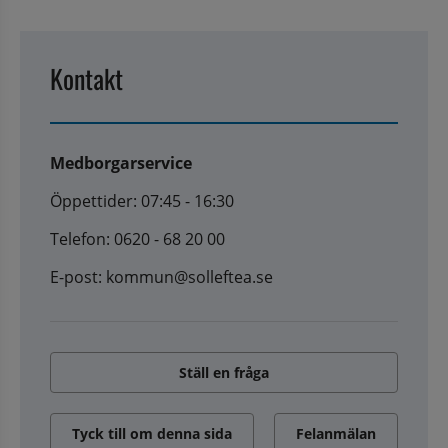
Kontakt
Medborgarservice
Öppettider: 07:45 - 16:30
Telefon: 0620 - 68 20 00
E-post: kommun@solleftea.se
Ställ en fråga
Tyck till om denna sida
Felanmälan