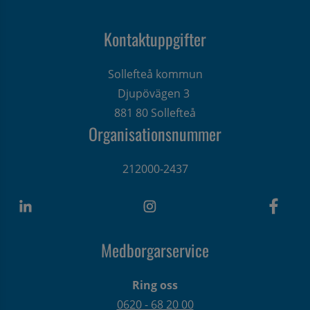
Kontaktuppgifter
Sollefteå kommun
Djupövägen 3 
881 80 Sollefteå
Organisationsnummer
212000-2437
Medborgarservice
Ring oss
0620 - 68 20 00