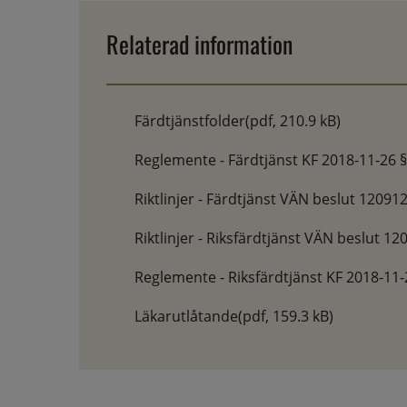
Relaterad information
Färdtjänstfolder
(pdf, 210.9 kB)
Reglemente - Färdtjänst KF 2018-11-26 
Riktlinjer - Färdtjänst VÄN beslut 12091
Riktlinjer - Riksfärdtjänst VÄN beslut 12
Reglemente - Riksfärdtjänst KF 2018-11-
Läkarutlåtande
(pdf, 159.3 kB)