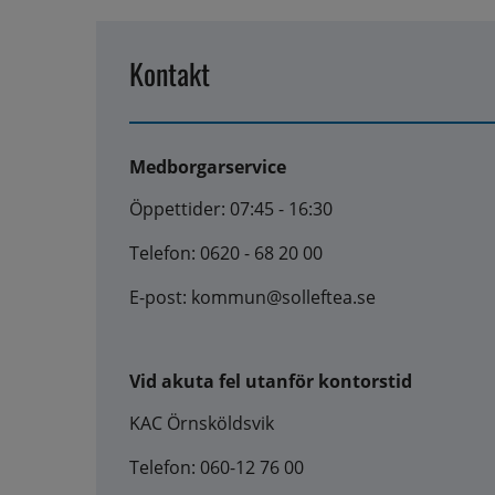
Kontakt
Medborgarservice
Öppettider: 07:45 - 16:30
Telefon: 0620 - 68 20 00
E-post: kommun@solleftea.se
Vid akuta fel utanför kontorstid
KAC Örnsköldsvik
Telefon: 060-12 76 00