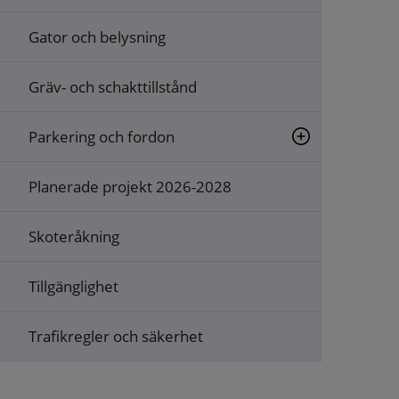
Gator och belysning
Gräv- och schakttillstånd
Parkering och fordon
Planerade projekt 2026-2028
Skoteråkning
Tillgänglighet
Trafikregler och säkerhet