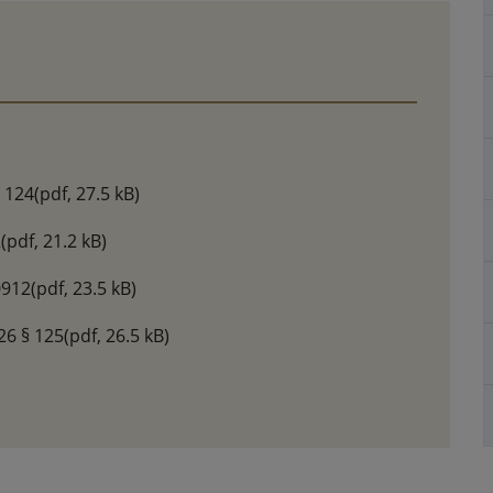
§ 124
(pdf, 27.5 kB)
2
(pdf, 21.2 kB)
0912
(pdf, 23.5 kB)
26 § 125
(pdf, 26.5 kB)