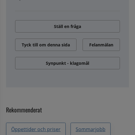
Ställ en fråga
Tyck till om denna sida
Felanmälan
Synpunkt - klagomål
Rekommenderat
Öppettider och priser
Sommarjobb