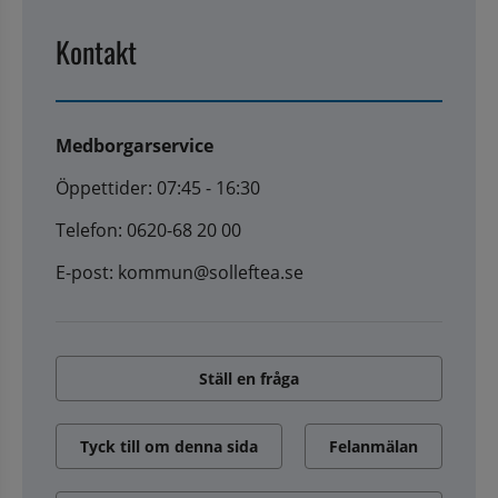
Kontakt
Medborgarservice
Öppettider: 07:45 - 16:30
Telefon: 0620-68 20 00
E-post: kommun@solleftea.se
Ställ en fråga
Tyck till om denna sida
Felanmälan