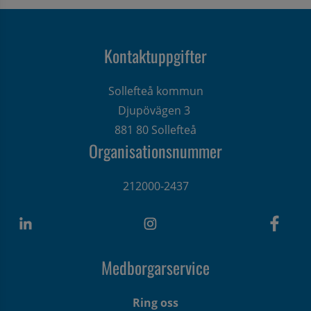
Kontaktuppgifter
Sollefteå kommun
Djupövägen 3 
881 80 Sollefteå
Organisationsnummer
212000-2437
Medborgarservice
Ring oss