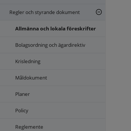
Regler och styrande dokument
Allmänna och lokala föreskrifter
Bolagsordning och ägardirektiv
Krisledning
Måldokument
Planer
Policy
Reglemente