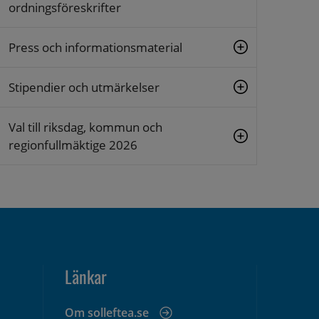
ordningsföreskrifter
Press och informationsmaterial
Stipendier och utmärkelser
Val till riksdag, kommun och
regionfullmäktige 2026
Länkar
Om solleftea.se