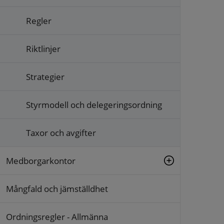
Regler
Riktlinjer
Strategier
Styrmodell och delegeringsordning
Taxor och avgifter
Medborgarkontor
Mångfald och jämställdhet
Ordningsregler - Allmänna