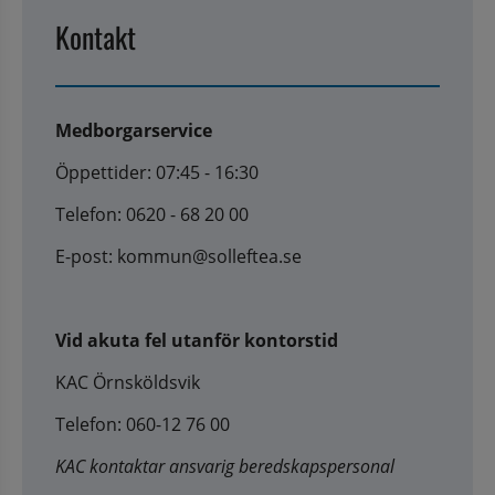
Kontakt
Medborgarservice
Öppettider: 07:45 - 16:30
Telefon: 0620 - 68 20 00
E-post: kommun@solleftea.se
Vid akuta fel utanför kontorstid
KAC Örnsköldsvik
Telefon: 060-12 76 00
KAC kontaktar ansvarig beredskapspersonal