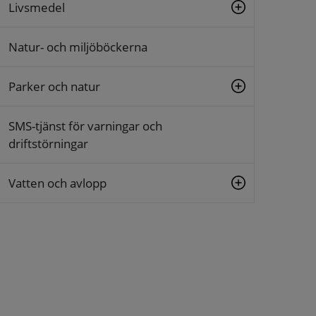
Livsmedel
Natur- och miljöböckerna
Parker och natur
SMS-tjänst för varningar och
driftstörningar
Vatten och avlopp