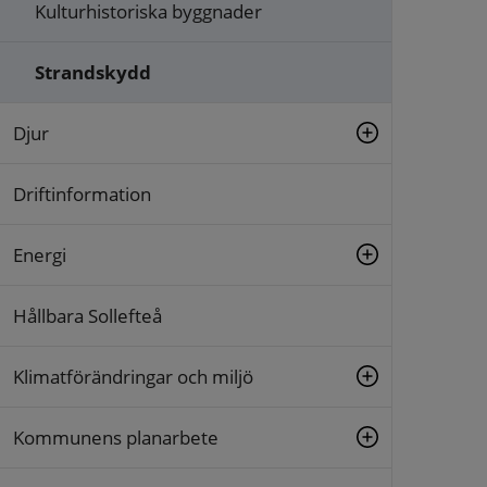
Kulturhistoriska byggnader
Strandskydd
Djur
Driftinformation
Energi
Hållbara Sollefteå
Klimatförändringar och miljö
Kommunens planarbete