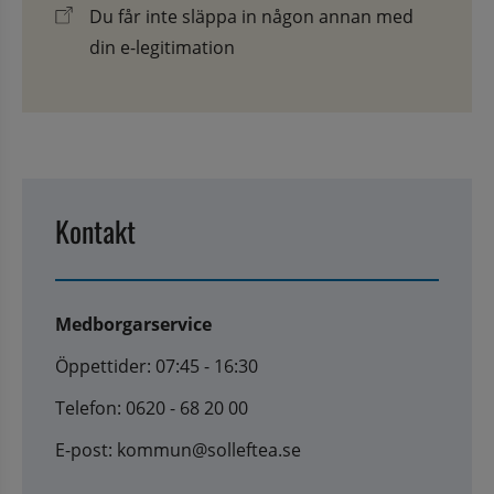
Du får inte släppa in någon annan med
din e-legitimation
Kontakt
Medborgarservice
Öppettider: 07:45 - 16:30
Telefon: 0620 - 68 20 00
E-post: kommun@solleftea.se