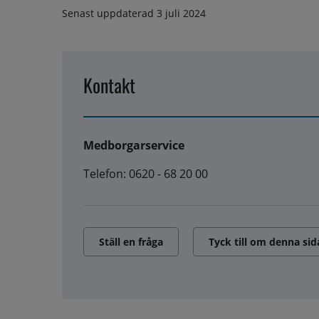
Senast uppdaterad
3 juli 2024
Kontakt
Medborgarservice
Telefon: 0620 - 68 20 00
Ställ en fråga
Tyck till om denna sid