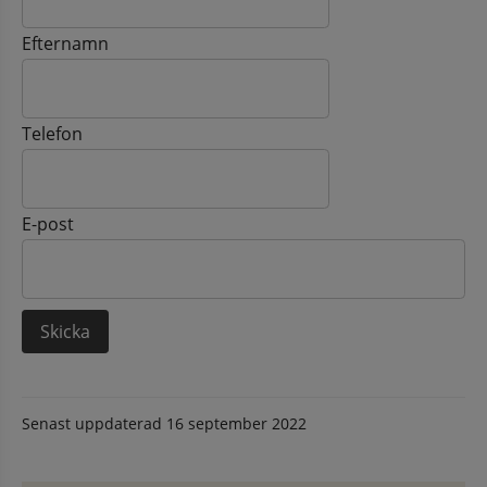
Efternamn
Telefon
E-post
Senast uppdaterad
16 september 2022