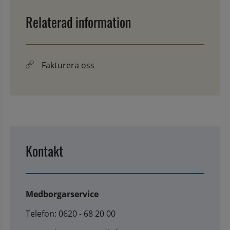
Relaterad information
Fakturera oss
Kontakt
Medborgarservice
Telefon: 0620 - 68 20 00