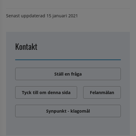
Senast uppdaterad
15 januari 2021
Kontakt
Ställ en fråga
Tyck till om denna sida
Felanmälan
Synpunkt - klagomål