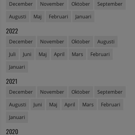
December
November
Oktober
September
Augusti
Maj
Februari
Januari
2022
December
November
Oktober
Augusti
Juli
Juni
Maj
April
Mars
Februari
Januari
2021
December
November
Oktober
September
Augusti
Juni
Maj
April
Mars
Februari
Januari
2020