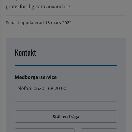
gratis för dig som användare.
Senast uppdaterad
15 mars 2022
Kontakt
Medborgarservice
Telefon: 0620 - 68 20 00
Ställ en fråga