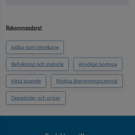
Rekommenderat
Jobba som timvikarie
Befolkning och statistik
Ansökan komvux
Hitta boende
Rödsta återvinningscentral
Öppettider och priser