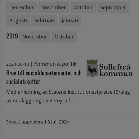
December
November
Oktober
September
Augusti
Februari
Januari
2019
November
Oktober
Kommun & politik
2024-06-13
|
Brev till socialdepartementet och
socialutskottet
Med anledning av Statens Institutionsstyrelse förslag
av nedläggning av Vemyra h...
Senast uppdaterad
3 juli 2024