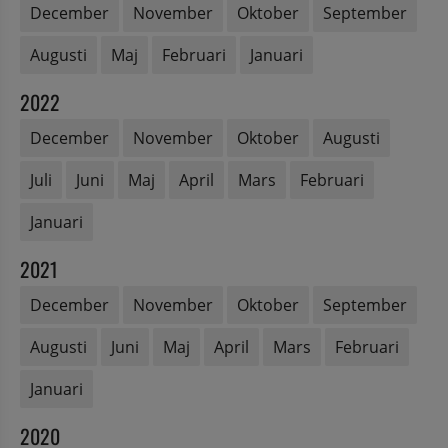
December
November
Oktober
September
Augusti
Maj
Februari
Januari
2022
December
November
Oktober
Augusti
Juli
Juni
Maj
April
Mars
Februari
Januari
2021
December
November
Oktober
September
Augusti
Juni
Maj
April
Mars
Februari
Januari
2020