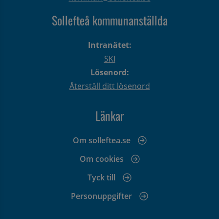
Sollefteå kommunanställda
Intranätet:
SKI
Lösenord:
Återställ ditt lösenord
Länkar
Om solleftea.se
Om cookies
Tyck till
Personuppgifter