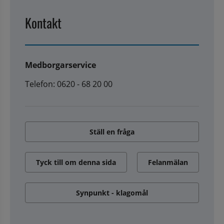
Kontakt
Medborgarservice
Telefon: 0620 - 68 20 00
Ställ en fråga
Tyck till om denna sida
Felanmälan
Synpunkt - klagomål