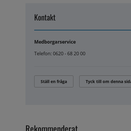
Kontakt
Medborgarservice
Telefon: 0620 - 68 20 00
Ställ en fråga
Tyck till om denna sid
Rekommenderat