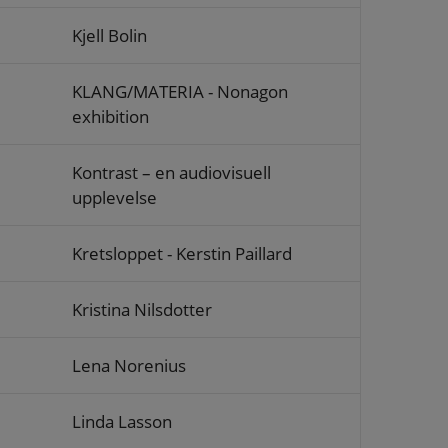
Kjell Bolin
KLANG/MATERIA - Nonagon
exhibition
Kontrast – en audiovisuell
upplevelse
Kretsloppet - Kerstin Paillard
Kristina Nilsdotter
Lena Norenius
Linda Lasson