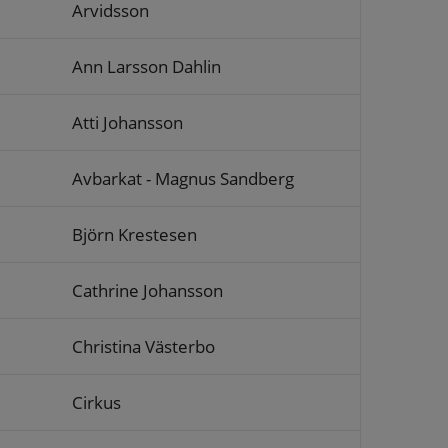
Arvidsson
Ann Larsson Dahlin
Atti Johansson
Avbarkat - Magnus Sandberg
Björn Krestesen
Cathrine Johansson
Christina Västerbo
Cirkus