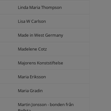
Linda Maria Thompson
Lisa W Carlson
Made in West Germany
Madelene Cotz
Majorens Konststiftelse
Maria Eriksson
Maria Gradin
Martin Jonsson - bonden från
Bollsta