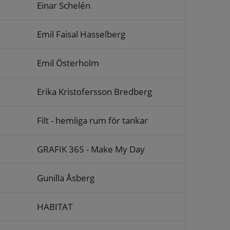
Einar Schelén
Emil Faisal Hasselberg
Emil Österholm
Erika Kristofersson Bredberg
Filt - hemliga rum för tankar
GRAFIK 365 - Make My Day
Gunilla Åsberg
HABITAT