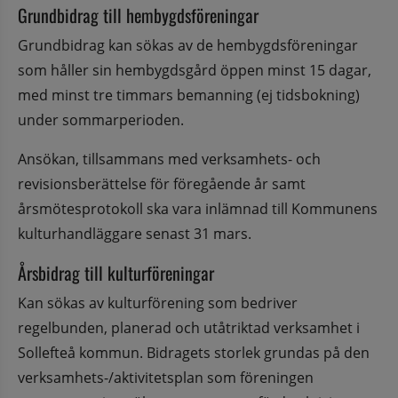
Grundbidrag till hembygdsföreningar
Grundbidrag kan sökas av de hembygdsföreningar 
som håller sin hembygdsgård öppen minst 15 dagar, 
med minst tre timmars bemanning (ej tidsbokning) 
under sommarperioden.
Ansökan, tillsammans med verksamhets- och 
revisionsberättelse för föregående år samt 
årsmötesprotokoll ska vara inlämnad till Kommunens 
kulturhandläggare senast 31 mars.
Årsbidrag till kulturföreningar
Kan sökas av kulturförening som bedriver 
regelbunden, planerad och utåtriktad verksamhet i 
Sollefteå kommun. Bidragets storlek grundas på den 
verksamhets-/aktivitetsplan som föreningen 