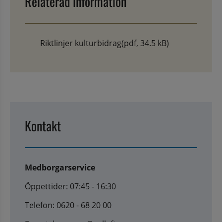
Relaterad information
Riktlinjer kulturbidrag
(pdf, 34.5 kB)
Kontakt
Medborgarservice
Öppettider: 07:45 - 16:30
Telefon: 0620 - 68 20 00