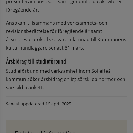
presenterar i ansökan, samt genomförda aktiviteter 
föregående år.
Ansökan, tillsammans med verksamhets- och 
revisionsberättelse för föregående år samt 
årsmötesprotokoll ska vara inlämnad till Kommunens 
kulturhandläggare senast 31 mars.
Årsbidrag till studieförbund
Studieförbund med verksamhet inom Sollefteå 
kommun söker årsbidrag enligt särskilda normer och 
särskild blankett.
Senast uppdaterad
16 april 2025