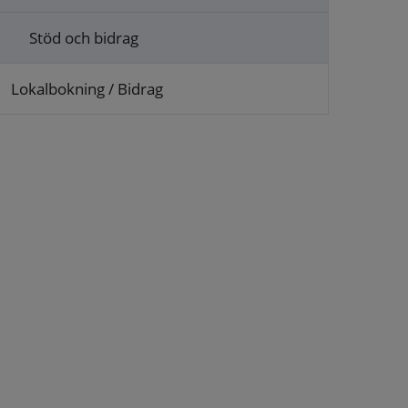
Stöd och bidrag
Lokalbokning / Bidrag