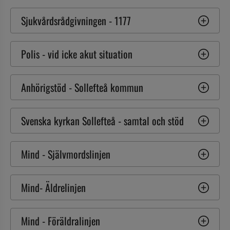
Sjukvårdsrådgivningen - 1177
Polis - vid icke akut situation
Anhörigstöd - Sollefteå kommun
Svenska kyrkan Sollefteå - samtal och stöd
Mind - Självmordslinjen
Mind- Äldrelinjen
Mind - Föräldralinjen