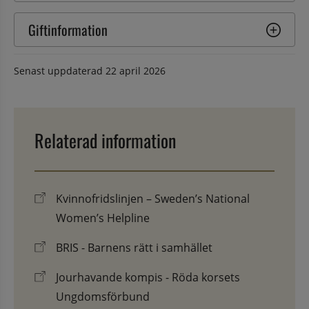
Giftinformation
Senast uppdaterad
22 april 2026
Relaterad information
Kvinnofridslinjen – Sweden’s National
Women’s Helpline
BRIS - Barnens rätt i samhället
Jourhavande kompis - Röda korsets
Ungdomsförbund