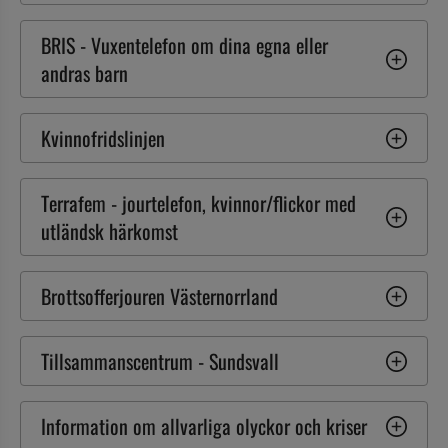
BRIS - Vuxentelefon om dina egna eller 
andras barn
Kvinnofridslinjen
Terrafem - jourtelefon, kvinnor/flickor med 
utländsk härkomst
Brottsofferjouren Västernorrland
Tillsammanscentrum - Sundsvall
Information om allvarliga olyckor och kriser