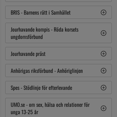
BRIS - Barnens rätt i Samhället
Jourhavande kompis - Röda korsets 
ungdomsförbund
Jourhavande präst
Anhörigas riksförbund - Anhöriglinjen
Spes - Stödlinje för efterlevande
UMO.se - om sex, hälsa och relationer för 
unga 13-25 år