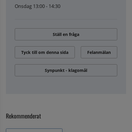
Onsdag 13:00 - 14:30
Ställ en fråga
Tyck till om denna sida
Felanmälan
Synpunkt - klagomål
Rekommenderat