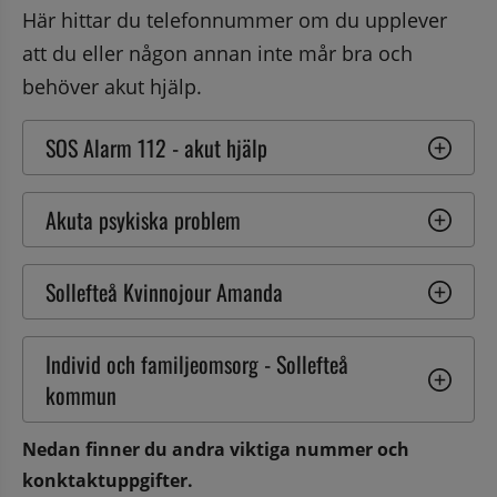
Här hittar du telefonnummer om du upplever 
att du eller någon annan inte mår bra och 
behöver akut hjälp.
SOS Alarm 112 - akut hjälp
Akuta psykiska problem
Sollefteå Kvinnojour Amanda
Individ och familjeomsorg - Sollefteå 
kommun
Nedan finner du andra viktiga nummer och 
konktaktuppgifter.