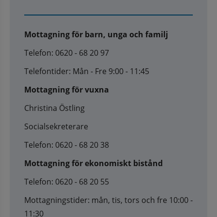
Mottagning för barn, unga och familj
Telefon: 0620 - 68 20 97
Telefontider: Mån - Fre 9:00 - 11:45
Mottagning för vuxna
Christina Östling
Socialsekreterare
Telefon: 0620 - 68 20 38
Mottagning för ekonomiskt bistånd
Telefon: 0620 - 68 20 55
Mottagningstider: mån, tis, tors och fre 10:00 -
11:30