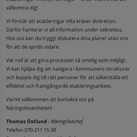
välkomna dig!
Vi förstår att etableringar ofta kräver diskretion. 
Därför hanterar vi all information under sekretess. 
Hos oss kan du tryggt diskutera dina planer utan oro 
för att de sprids vidare.
Vår roll är att göra processen så smidig som möjligt. 
Vi kan hjälpa dig att navigera i kommunens strukturer 
och koppla dig till rätt personer för att säkerställa ett 
effektivt och framgångsrikt etableringsarbete.
Varmt välkommen att kontakta oss på 
Näringslivsenheten!
Thomas Östlund
 - 
Näringslivschef
Telefon 070-211 15 38