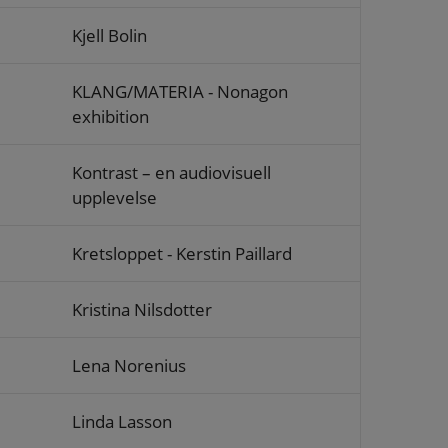
Kjell Bolin
KLANG/MATERIA - Nonagon
exhibition
Kontrast – en audiovisuell
upplevelse
Kretsloppet - Kerstin Paillard
Kristina Nilsdotter
Lena Norenius
Linda Lasson