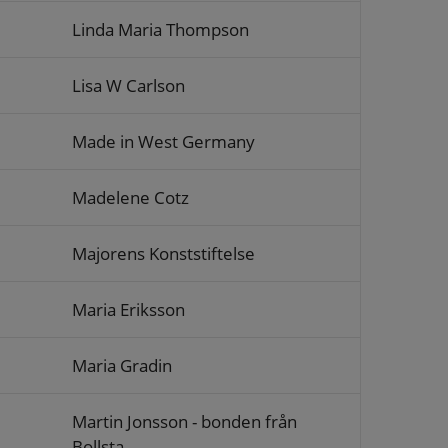
Linda Maria Thompson
Lisa W Carlson
Made in West Germany
Madelene Cotz
Majorens Konststiftelse
Maria Eriksson
Maria Gradin
Martin Jonsson - bonden från
Bollsta