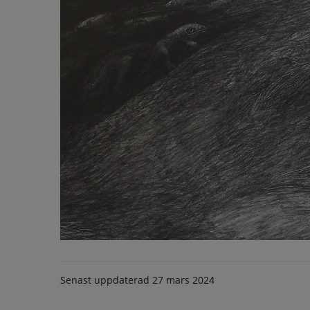
Senast uppdaterad
27 mars 2024