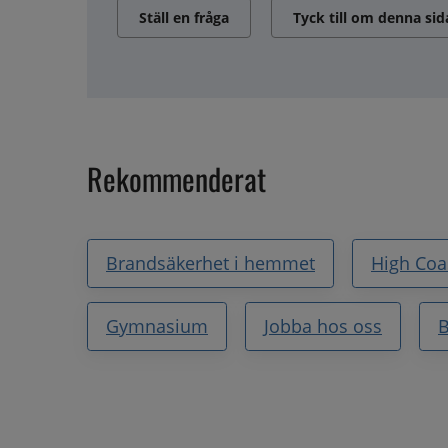
Ställ en fråga
Tyck till om denna sid
Rekommenderat
Brandsäkerhet i hemmet
High Coa
Gymnasium
Jobba hos oss
B