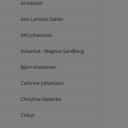
Arvidsson
Ann Larsson Dahlin
Atti Johansson
Avbarkat - Magnus Sandberg
Björn Krestesen
Cathrine Johansson
Christina Västerbo
Cirkus