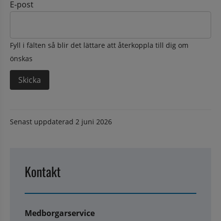
E-post
Fyll i fälten så blir det lättare att återkoppla till dig om
önskas
Senast uppdaterad
2 juni 2026
Kontakt
Medborgarservice