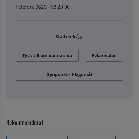
Telefon: 0620 - 68 20 00
Ställ en fråga
Tyck till om denna sida
Felanmälan
Synpunkt - klagomål
Rekommenderat