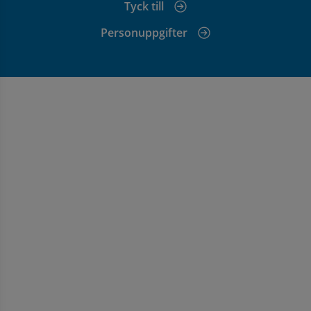
Tyck till
Personuppgifter