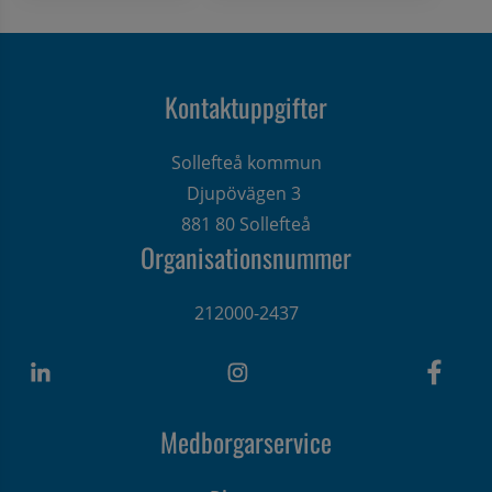
Kontaktuppgifter
Sollefteå kommun
Djupövägen 3 
881 80 Sollefteå
Organisationsnummer
212000-2437
Medborgarservice