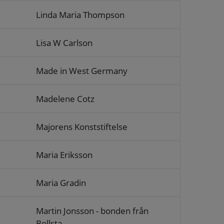
Linda Maria Thompson
Lisa W Carlson
Made in West Germany
Madelene Cotz
Majorens Konststiftelse
Maria Eriksson
Maria Gradin
Martin Jonsson - bonden från
Bollsta