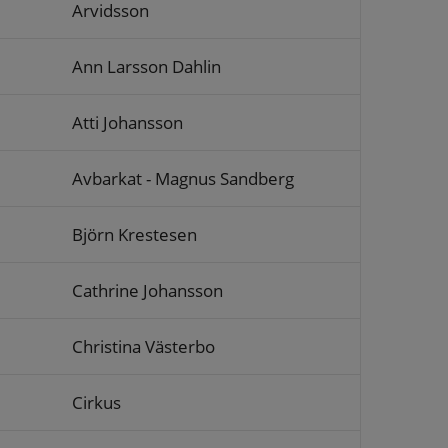
Arvidsson
Ann Larsson Dahlin
Atti Johansson
Avbarkat - Magnus Sandberg
Björn Krestesen
Cathrine Johansson
Christina Västerbo
Cirkus