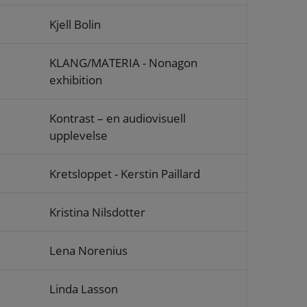
Kjell Bolin
KLANG/MATERIA - Nonagon
exhibition
Kontrast – en audiovisuell
upplevelse
Kretsloppet - Kerstin Paillard
Kristina Nilsdotter
Lena Norenius
Linda Lasson