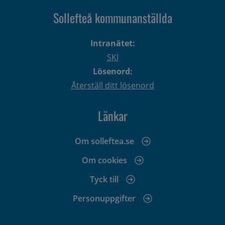
Sollefteå kommunanställda
Intranätet:
SKI
Lösenord:
Återställ ditt lösenord
Länkar
Om solleftea.se
Om cookies
Tyck till
Personuppgifter