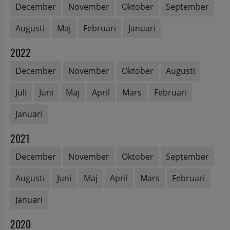
December
November
Oktober
September
Augusti
Maj
Februari
Januari
2022
December
November
Oktober
Augusti
Juli
Juni
Maj
April
Mars
Februari
Januari
2021
December
November
Oktober
September
Augusti
Juni
Maj
April
Mars
Februari
Januari
2020