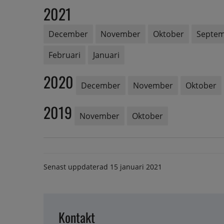
2021
December
November
Oktober
Septe
Februari
Januari
2020
December
November
Oktober
2019
November
Oktober
Senast uppdaterad
15 januari 2021
Kontakt