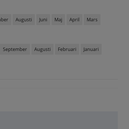
mber
Augusti
Juni
Maj
April
Mars
September
Augusti
Februari
Januari