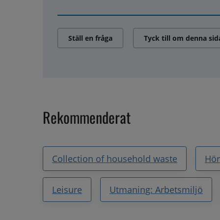
Ställ en fråga
Tyck till om denna sid
Rekommenderat
Collection of household waste
Hör
Leisure
Utmaning: Arbetsmiljö