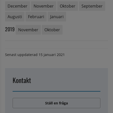
December
November
Oktober
September
Augusti
Februari
Januari
2019
November
Oktober
Senast uppdaterad
15 januari 2021
Kontakt
Ställ en fråga