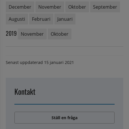
December
November
Oktober
September
Augusti
Februari
Januari
2019
November
Oktober
Senast uppdaterad
15 januari 2021
Kontakt
Ställ en fråga