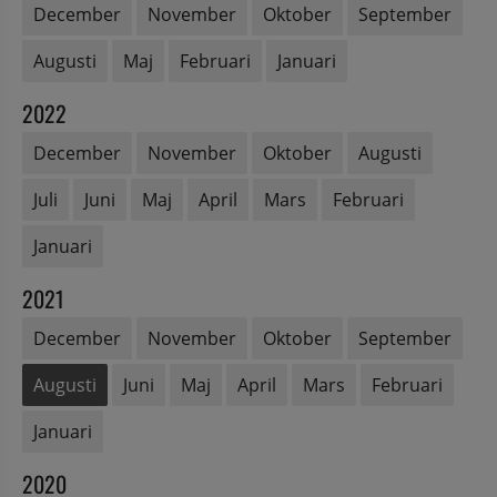
December
November
Oktober
September
Augusti
Maj
Februari
Januari
2022
December
November
Oktober
Augusti
Juli
Juni
Maj
April
Mars
Februari
Januari
2021
December
November
Oktober
September
Augusti
Juni
Maj
April
Mars
Februari
Januari
2020