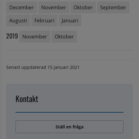
December
November
Oktober
September
Augusti
Februari
Januari
2019
November
Oktober
Senast uppdaterad
15 januari 2021
Kontakt
Ställ en fråga